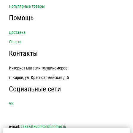
Популярные товары
Помощь
Доставка
Оплата
Контакты
Интернет-магазин толщиномеров
г. Киров, ул. Красноармейская д.5
Социальные сети
VK
e-mail:
zakaz@kupit-tolshinomer.ru