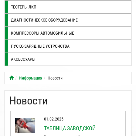
ТЕСТЕРЫ ЛКП
ДИАГНОСТИЧЕСКОЕ ОБОРУДОВАНИЕ
КОМПРЕССОРЫ АВТОМОБИЛЬНЫЕ
ПУСКО-ЗАРЯДНЫЕ УСТРОЙСТВА
АКСЕССУАРЫ
Информация
Новости
Новости
01.02.2025
ТАБЛИЦА ЗАВОДСКОЙ
ТОЛЩИНЫ ЛКП